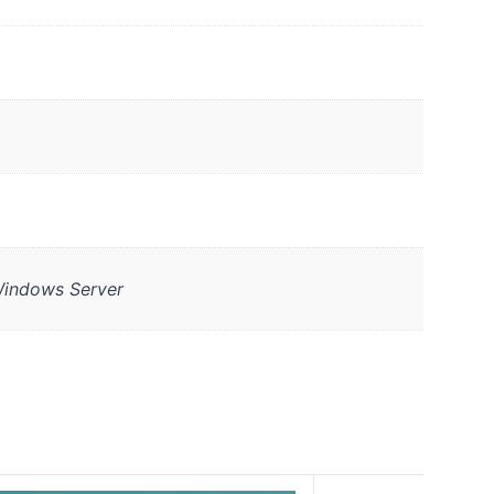
Windows Server