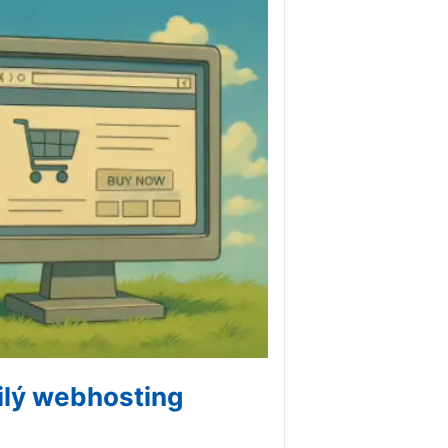
ilý webhosting