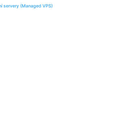
lní servery (Managed VPS)