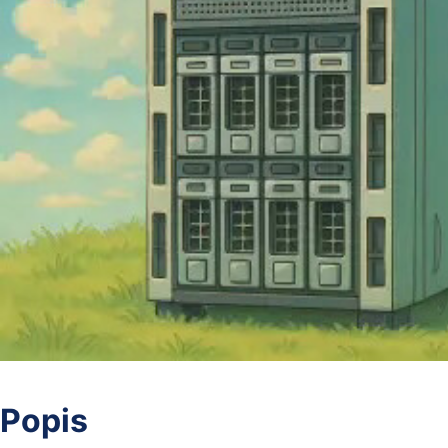
Popis