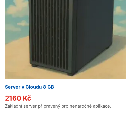
Server v Cloudu 8 GB
2160
Kč
Základní server připravený pro nenáročné aplikace.