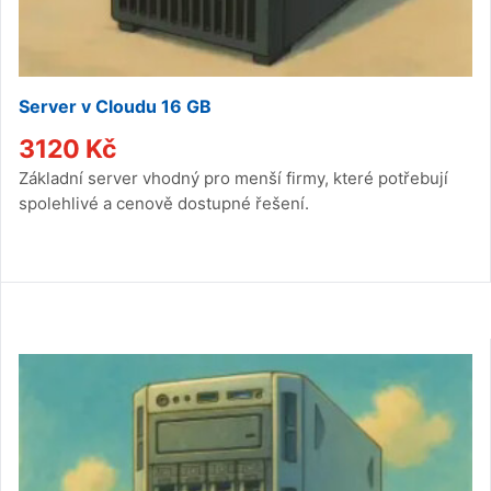
Server v Cloudu 16 GB
3120
Kč
Základní server vhodný pro menší firmy, které potřebují
spolehlivé a cenově dostupné řešení.