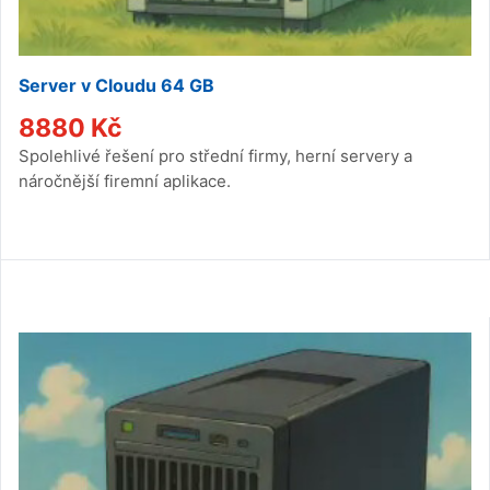
Server v Cloudu 64 GB
8880
Kč
Spolehlivé řešení pro střední firmy, herní servery a
náročnější firemní aplikace.