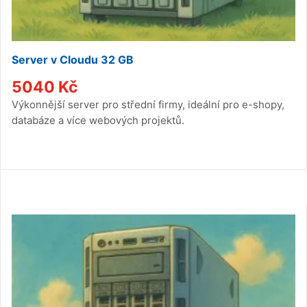
Server v Cloudu 32 GB
5040
Kč
Výkonnější server pro střední firmy, ideální pro e-shopy,
databáze a více webových projektů.