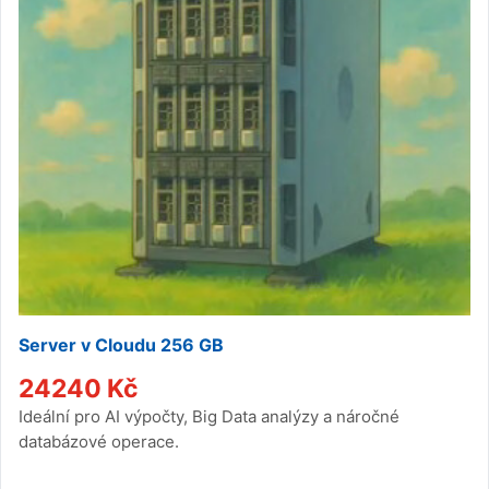
Server v Cloudu 256 GB
24240
Kč
Ideální pro AI výpočty, Big Data analýzy a náročné
databázové operace.