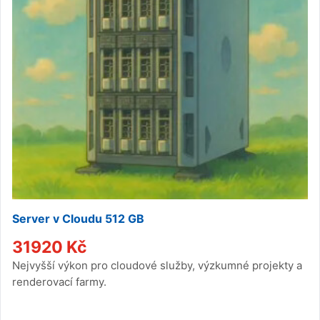
Server v Cloudu 512 GB
31920
Kč
Nejvyšší výkon pro cloudové služby, výzkumné projekty a
renderovací farmy.