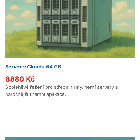
Server v Cloudu 64 GB
8880
Kč
Spolehlivé řešení pro střední firmy, herní servery a
náročnější firemní aplikace.