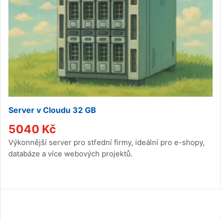
Server v Cloudu 32 GB
5040
Kč
Výkonnější server pro střední firmy, ideální pro e-shopy,
databáze a více webových projektů.