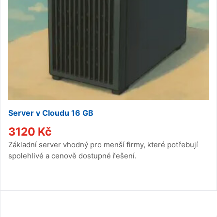
Server v Cloudu 16 GB
3120
Kč
Základní server vhodný pro menší firmy, které potřebují
spolehlivé a cenově dostupné řešení.