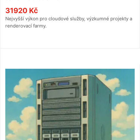
31920
Kč
Nejvyšší výkon pro cloudové služby, výzkumné projekty a
renderovací farmy.