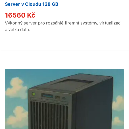
Server v Cloudu 128 GB
16560
Kč
Výkonný server pro rozsáhlé firemní systémy, virtualizaci
a velká data.