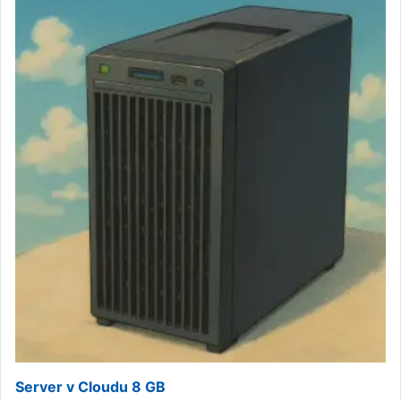
Server v Cloudu 8 GB