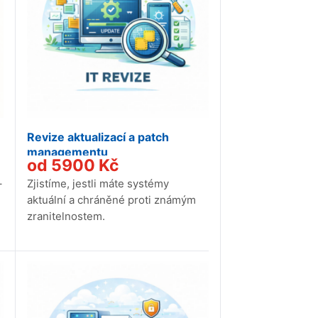
Revize aktualizací a patch
managementu
od
5900
Kč
–
Zjistíme, jestli máte systémy
aktuální a chráněné proti známým
zranitelnostem.