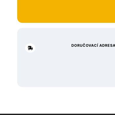
DORUČOVACÍ ADRESA
