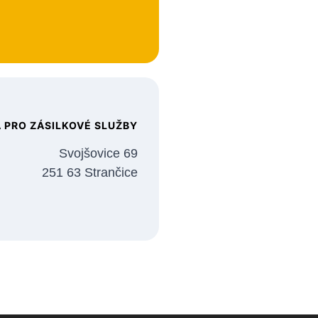
 PRO ZÁSILKOVÉ SLUŽBY
Svojšovice 69
251 63 Strančice