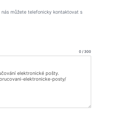
 nás můžete telefonicky kontaktovat s
0 / 300